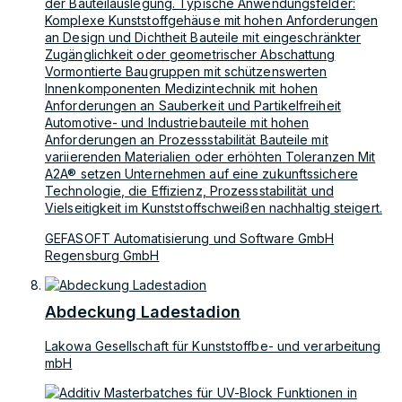
der Bauteilauslegung. Typische Anwendungsfelder:
Komplexe Kunststoffgehäuse mit hohen Anforderungen
an Design und Dichtheit Bauteile mit eingeschränkter
Zugänglichkeit oder geometrischer Abschattung
Vormontierte Baugruppen mit schützenswerten
Innenkomponenten Medizintechnik mit hohen
Anforderungen an Sauberkeit und Partikelfreiheit
Automotive- und Industriebauteile mit hohen
Anforderungen an Prozessstabilität Bauteile mit
variierenden Materialien oder erhöhten Toleranzen Mit
A2A® setzen Unternehmen auf eine zukunftssichere
Technologie, die Effizienz, Prozessstabilität und
Vielseitigkeit im Kunststoffschweißen nachhaltig steigert.
GEFASOFT Automatisierung und Software GmbH
Regensburg GmbH
Abdeckung Ladestadion
Lakowa Gesellschaft für Kunststoffbe- und verarbeitung
mbH