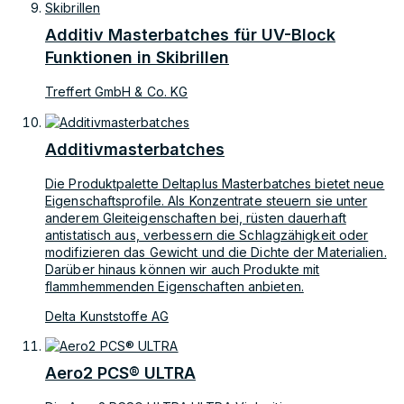
Additiv Masterbatches für UV-Block
Funktionen in Skibrillen
Treffert GmbH & Co. KG
Additivmasterbatches
Die Produktpalette Deltaplus Masterbatches bietet neue
Eigenschaftsprofile. Als Konzentrate steuern sie unter
anderem Gleiteigenschaften bei, rüsten dauerhaft
antistatisch aus, verbessern die Schlagzähigkeit oder
modifizieren das Gewicht und die Dichte der Materialien.
Darüber hinaus können wir auch Produkte mit
flammhemmenden Eigenschaften anbieten.
Delta Kunststoffe AG
Aero2 PCS® ULTRA