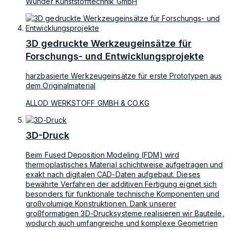
Wunder Kunststofftechnik GmbH
3D gedruckte Werkzeugeinsätze für
Forschungs- und Entwicklungsprojekte
harzbasierte Werkzeugeinsätze für erste Prototypen aus
dem Originalmaterial
ALLOD WERKSTOFF GMBH & CO.KG
3D-Druck
Beim Fused Deposition Modeling (FDM) wird
thermoplastisches Material schichtweise aufgetragen und
exakt nach digitalen CAD-Daten aufgebaut. Dieses
bewährte Verfahren der additiven Fertigung eignet sich
besonders für funktionale technische Komponenten und
großvolumige Konstruktionen. Dank unserer
großformatigen 3D-Drucksysteme realisieren wir Bauteile,
wodurch auch umfangreiche und komplexe Geometrien