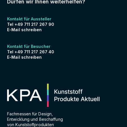
Dürfen wir Ihnen weiterhelfen?
Kontakt für Aussteller
Tel +49 711 217 267 90
E-Mail schreiben
Kontakt für Besucher
Tel +49 711 217 267 40
E-Mail schreiben
Fachmessen für Design,
Entwicklung und Beschaffung
von Kunststoffprodukten