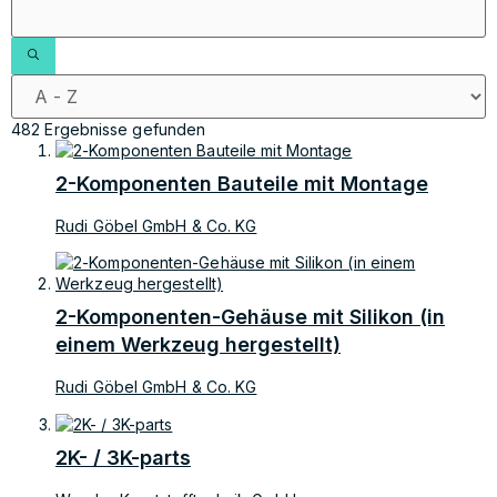
482 Ergebnisse gefunden
2-Komponenten Bauteile mit Montage
Rudi Göbel GmbH & Co. KG
2-Komponenten-Gehäuse mit Silikon (in
einem Werkzeug hergestellt)
Rudi Göbel GmbH & Co. KG
2K- / 3K-parts