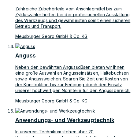
Zahlreiche Zubehörteile vom Anschlagmittel bis zum
Zykluszähler helfen bei der professionellen Ausstattung
des Werkzeugs und gewährleisten somit einen sicheren
Betrieb und Transport.
Meusburger Georg GmbH & Co. KG
Anguss
Neben den bewährten Angussdüsen bieten wir Ihnen
eine große Auswahl an Angusseinsätzen, Haltebuchsen
sowie Angussweichen. Sparen Sie Zeit und Kosten von
der Konstruktion bis zur Fertigung durch den Einsatz
unserer hochwertigen Normteile für den Angussbereich.
Meusburger Georg GmbH & Co. KG
Anwendungs- und Werkzeugtechnik
In unserem Technikum stehen über 20