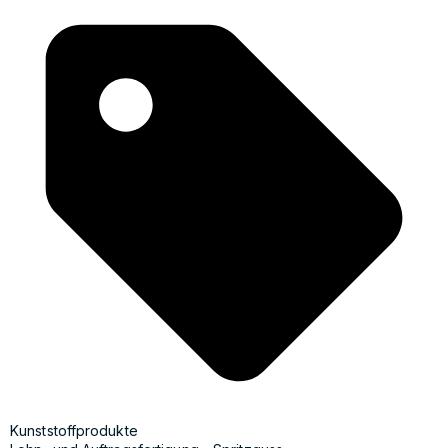
Kunststoffprodukte