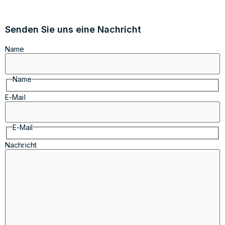
Senden Sie uns eine Nachricht
Name
Name
E-Mail
E-Mail
Nachricht