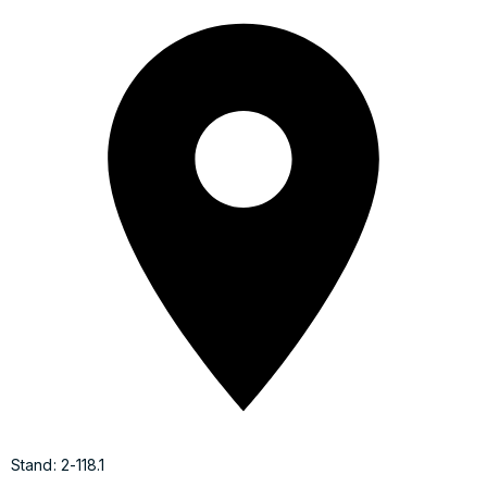
Stand: 2-118.1