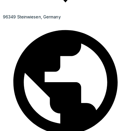
96349 Steinwiesen, Germany