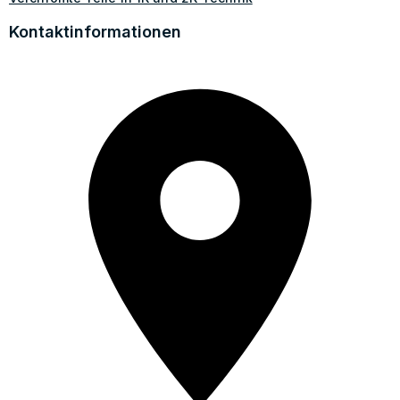
Kontaktinformationen