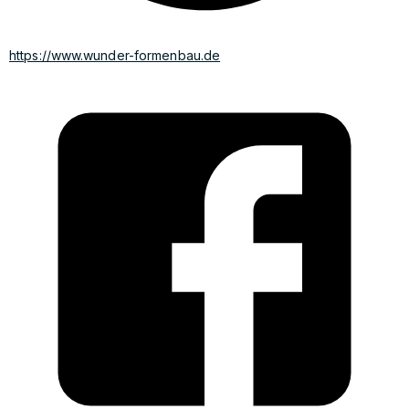
https://www.wunder-formenbau.de