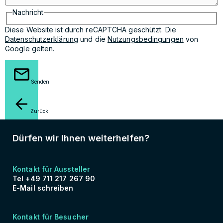
Nachricht
Diese Website ist durch reCAPTCHA geschützt. Die
Datenschutzerklärung
und die
Nutzungsbedingungen
von
Google gelten.
Senden
Zurück
Dürfen wir Ihnen weiterhelfen?
Kontakt für Aussteller
Tel +49 711 217 267 90
E-Mail schreiben
Kontakt für Besucher