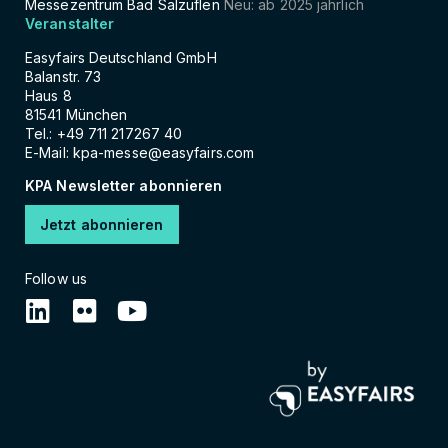
Messezentrum Bad Salzuflen
Neu: ab 2025 jährlich
Veranstalter
Easyfairs Deutschland GmbH
Balanstr. 73
Haus 8
81541 München
Tel.: +49 711 217267 40
E-Mail:
kpa-messe@easyfairs.com
KPA Newsletter abonnieren
Jetzt abonnieren
Follow us