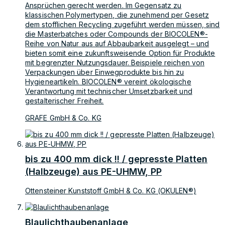
Ansprüchen gerecht werden. Im Gegensatz zu
klassischen Polymertypen, die zunehmend per Gesetz
dem stofflichen Recycling zugeführt werden müssen, sind
die Masterbatches oder Compounds der BIOCOLEN®-
Reihe von Natur aus auf Abbaubarkeit ausgelegt – und
bieten somit eine zukunftsweisende Option für Produkte
mit begrenzter Nutzungsdauer. Beispiele reichen von
Verpackungen über Einwegprodukte bis hin zu
Hygieneartikeln. BIOCOLEN® vereint ökologische
Verantwortung mit technischer Umsetzbarkeit und
gestalterischer Freiheit.
GRAFE GmbH & Co. KG
bis zu 400 mm dick !! / gepresste Platten
(Halbzeuge) aus PE-UHMW, PP
Ottensteiner Kunststoff GmbH & Co. KG (OKULEN®)
Blaulichthaubenanlage