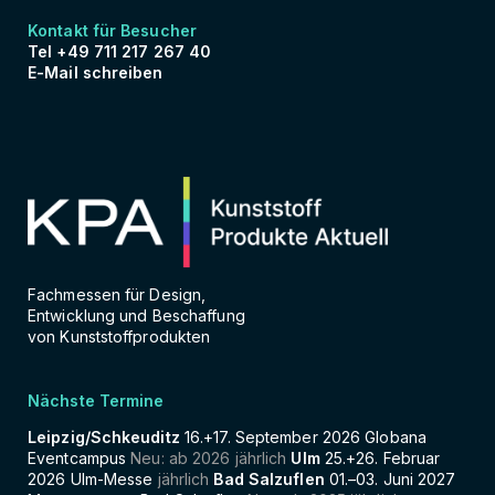
Kontakt für Besucher
Tel +49 711 217 267 40
E-Mail schreiben
Fachmessen für Design,
Entwicklung und Beschaffung
von Kunststoffprodukten
Nächste Termine
Leipzig/Schkeuditz
16.+17. September 2026 Globana
Eventcampus
Neu: ab 2026 jährlich
Ulm
25.+26. Februar
2026 Ulm-Messe
jährlich
Bad Salzuflen
01.–03. Juni 2027