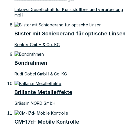
Lakowa Gesellschaft für Kunststoffbe- und verarbeitung
mbH
Blister mit Schieberand für optische Linsen
Benker GmbH & Co. KG
Bondrahmen
Rudi Göbel GmbH & Co. KG
Brillante Metalleffekte
Grässlin NORD GmbH
CM-17d- Mobile Kontrolle