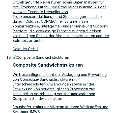
virtuell geführte Reparaturen sowie Datenanalysen für
Ihre Trockeneisstrahl- und Produktionssysteme. Als der
weltweit führende Hersteller von
Trockeneisproduktions,- und Strahlanlagen – ist stolz
darauf, Cold Jet CONNECT einzuführen. Eine
konkurrenzlose, intelligente Kundendienst-und Support-
Plattform, die erstklassige Dienstleistungen für einen
vollständigen Schutz der Maschineninvestitionen und der
Betriebszeit bietet.
Cold Jet GmbH
Composite Sandwichstrukturen
Wir beschäftigen uns mit der Auslegung und Bewertung
von Composite-Sandwichstrukturen in
unterschiedlichsten Anwendungen sowie mit der
Entwicklung von serientauglichen Prozessen zur
industriellen Verarbeitung von thermoplastischen
Composite-Sandwichstrukturen.
Fraunhofer-Institut für Mikrostruktur von Werkstoffen und
Systemen IMWS