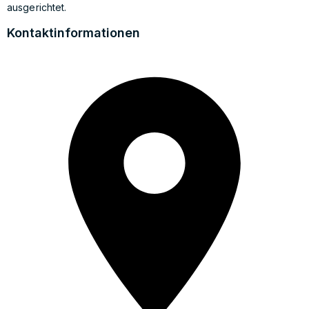
ausgerichtet.
Kontaktinformationen