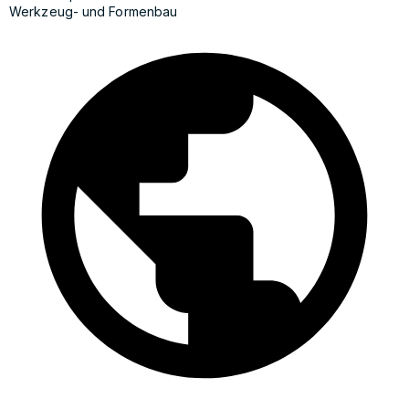
Werkzeug- und Formenbau