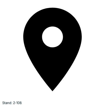
Stand: 2-108