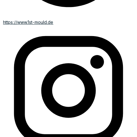
https://www.1st-mould.de