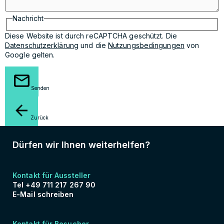
Nachricht
Diese Website ist durch reCAPTCHA geschützt. Die
Datenschutzerklärung
und die
Nutzungsbedingungen
von
Google gelten.
Senden
Zurück
Dürfen wir Ihnen weiterhelfen?
Kontakt für Aussteller
Tel +49 711 217 267 90
E-Mail schreiben
Kontakt für Besucher