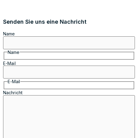
Senden Sie uns eine Nachricht
Name
Name
E-Mail
E-Mail
Nachricht