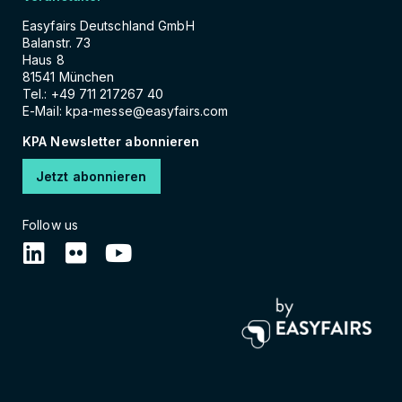
Easyfairs Deutschland GmbH
Balanstr. 73
Haus 8
81541 München
Tel.: +49 711 217267 40
E-Mail:
kpa-messe@easyfairs.com
KPA Newsletter abonnieren
Jetzt abonnieren
Follow us