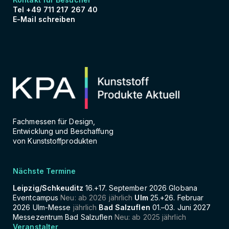
Tel +49 711 217 267 40
E-Mail schreiben
Fachmessen für Design,
Entwicklung und Beschaffung
von Kunststoffprodukten
Nächste Termine
Leipzig/Schkeuditz
16.+17. September 2026 Globana
Eventcampus
Neu: ab 2026 jährlich
Ulm
25.+26. Februar
2026 Ulm-Messe
jährlich
Bad Salzuflen
01.–03. Juni 2027
Messezentrum Bad Salzuflen
Neu: ab 2025 jährlich
Veranstalter