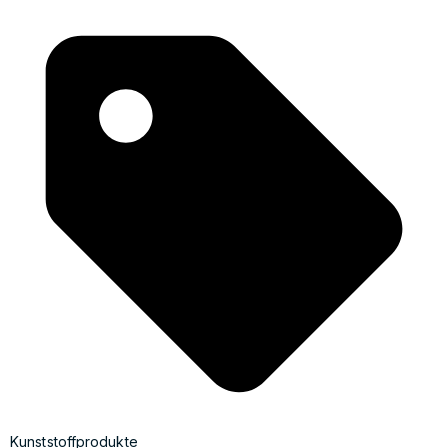
Kunststoffprodukte