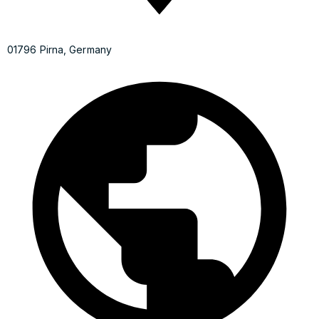
01796 Pirna, Germany