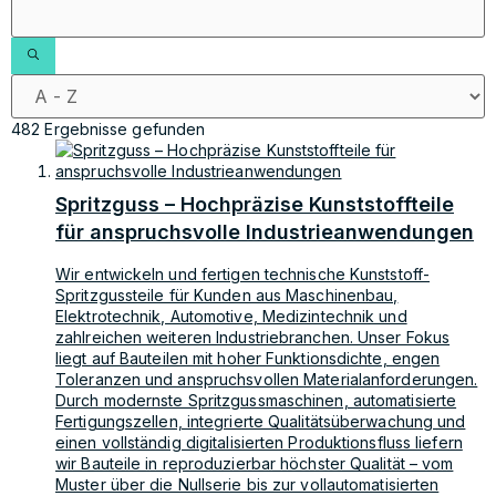
482 Ergebnisse gefunden
Spritzguss – Hochpräzise Kunststoffteile
für anspruchsvolle Industrieanwendungen
Wir entwickeln und fertigen technische Kunststoff-
Spritzgussteile für Kunden aus Maschinenbau,
Elektrotechnik, Automotive, Medizintechnik und
zahlreichen weiteren Industriebranchen. Unser Fokus
liegt auf Bauteilen mit hoher Funktionsdichte, engen
Toleranzen und anspruchsvollen Materialanforderungen.
Durch modernste Spritzgussmaschinen, automatisierte
Fertigungszellen, integrierte Qualitätsüberwachung und
einen vollständig digitalisierten Produktionsfluss liefern
wir Bauteile in reproduzierbar höchster Qualität – vom
Muster über die Nullserie bis zur vollautomatisierten