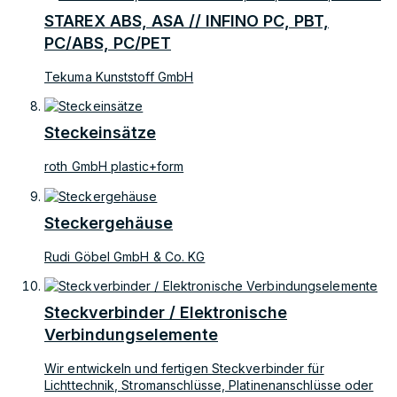
STAREX ABS, ASA // INFINO PC, PBT,
PC/ABS, PC/PET
Tekuma Kunststoff GmbH
Steckeinsätze
roth GmbH plastic+form
Steckergehäuse
Rudi Göbel GmbH & Co. KG
Steckverbinder / Elektronische
Verbindungselemente
Wir entwickeln und fertigen Steckverbinder für
Lichttechnik, Stromanschlüsse, Platinenanschlüsse oder