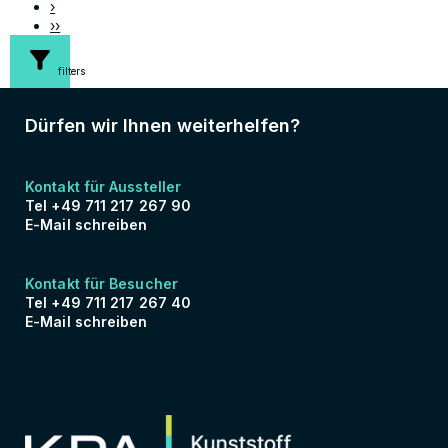
›
››
filters
Dürfen wir Ihnen weiterhelfen?
Kontakt für Aussteller
Tel +49 711 217 267 90
E-Mail schreiben
Kontakt für Besucher
Tel +49 711 217 267 40
E-Mail schreiben