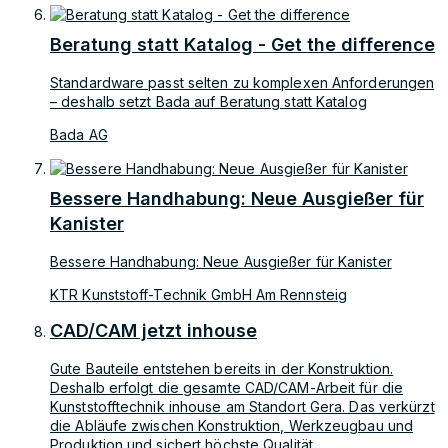
Beratung statt Katalog - Get the difference
Standardware passt selten zu komplexen Anforderungen
– deshalb setzt Bada auf Beratung statt Katalog
Bada AG
Bessere Handhabung: Neue Ausgießer für
Kanister
Bessere Handhabung: Neue Ausgießer für Kanister
KTR Kunststoff-Technik GmbH Am Rennsteig
CAD/CAM jetzt inhouse
Gute Bauteile entstehen bereits in der Konstruktion.
Deshalb erfolgt die gesamte CAD/CAM-Arbeit für die
Kunststofftechnik inhouse am Standort Gera. Das verkürzt
die Abläufe zwischen Konstruktion, Werkzeugbau und
Produktion und sichert höchste Qualität.