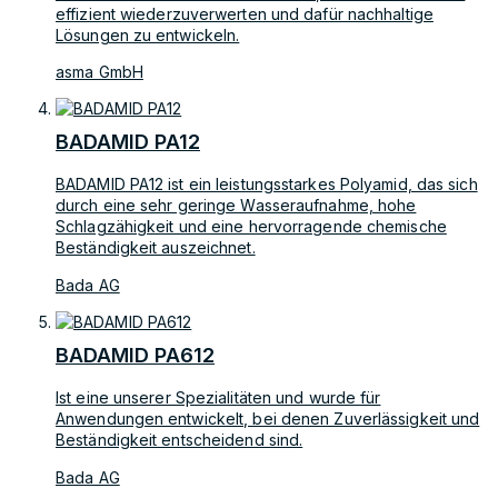
effizient wiederzuverwerten und dafür nachhaltige
Lösungen zu entwickeln.
asma GmbH
BADAMID PA12
BADAMID PA12 ist ein leistungsstarkes Polyamid, das sich
durch eine sehr geringe Wasseraufnahme, hohe
Schlagzähigkeit und eine hervorragende chemische
Beständigkeit auszeichnet.
Bada AG
BADAMID PA612
Ist eine unserer Spezialitäten und wurde für
Anwendungen entwickelt, bei denen Zuverlässigkeit und
Beständigkeit entscheidend sind.
Bada AG