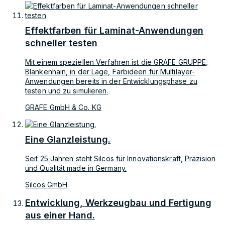
Effektfarben für Laminat-Anwendungen
schneller testen
Mit einem speziellen Verfahren ist die GRAFE GRUPPE,
Blankenhain, in der Lage, Farbideen für Multilayer-
Anwendungen bereits in der Entwicklungsphase zu
testen und zu simulieren.
GRAFE GmbH & Co. KG
Eine Glanzleistung.
Seit 25 Jahren steht Silcos für Innovationskraft, Präzision
und Qualität made in Germany.
Silcos GmbH
Entwicklung, Werkzeugbau und Fertigung
aus einer Hand.