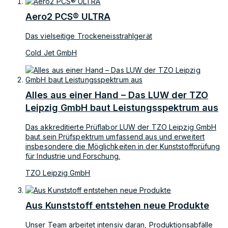
Aero2 PCS® ULTRA
Das vielseitige Trockeneisstrahlgerät
Cold Jet GmbH
Alles aus einer Hand – Das LUW der TZO
Leipzig GmbH baut Leistungsspektrum aus
Das akkreditierte Prüflabor LUW der TZO Leipzig GmbH
baut sein Prüfspektrum umfassend aus und erweitert
insbesondere die Möglichkeiten in der Kunststoffprüfung
für Industrie und Forschung.
TZO Leipzig GmbH
Aus Kunststoff entstehen neue Produkte
Unser Team arbeitet intensiv daran, Produktionsabfälle