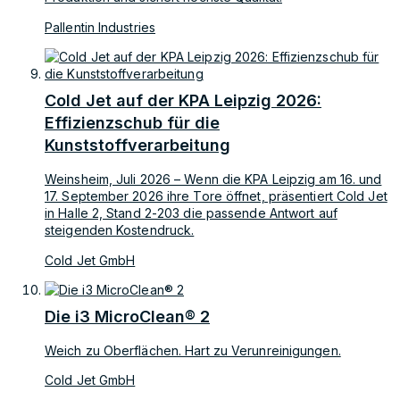
Pallentin Industries
Cold Jet auf der KPA Leipzig 2026:
Effizienzschub für die
Kunststoffverarbeitung
Weinsheim, Juli 2026 – Wenn die KPA Leipzig am 16. und
17. September 2026 ihre Tore öffnet, präsentiert Cold Jet
in Halle 2, Stand 2-203 die passende Antwort auf
steigenden Kostendruck.
Cold Jet GmbH
Die i3 MicroClean® 2
Weich zu Oberflächen. Hart zu Verunreinigungen.
Cold Jet GmbH